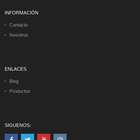
INFORMACIÓN
Contacto
Nosotros
ENLACES
Blog
Productos
SIGUENOS: