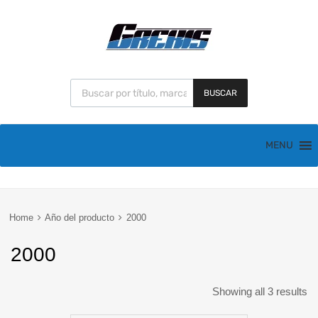
BUSCAR
MENU
Home
Año del producto
2000
2000
Showing all 3 results