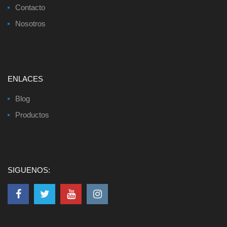
Contacto
Nosotros
ENLACES
Blog
Productos
SIGUENOS: