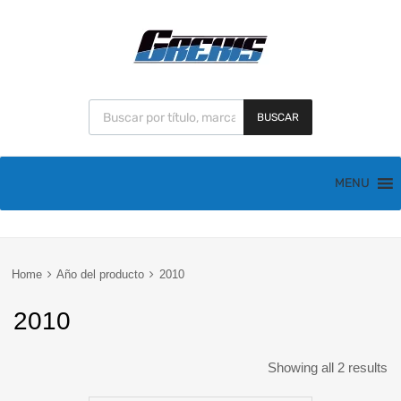
BUSCAR
MENU
Home
Año del producto
2010
2010
Showing all 2 results