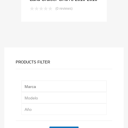
(0 reviews)
PRODUCTS FILTER