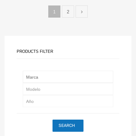
1
2
PRODUCTS FILTER
SEARCH