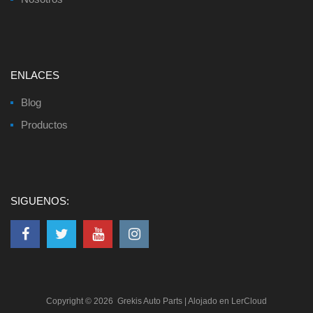
ENLACES
Blog
Productos
SIGUENOS:
Copyright ©
2026
Grekis Auto Parts
| Alojado en
LerCloud