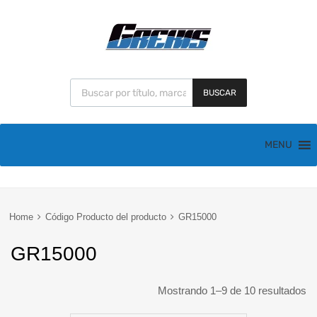
BUSCAR
MENU
Home
Código Producto del producto
GR15000
GR15000
Mostrando 1–9 de 10 resultados