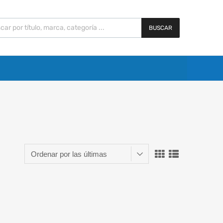
BUSCAR