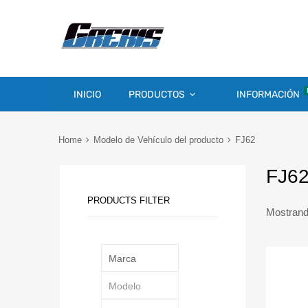
INICIO
PRODUCTOS
INFORMACIÓN
Home
Modelo de Vehículo del producto
FJ62
FJ6
PRODUCTS FILTER
Mostrando