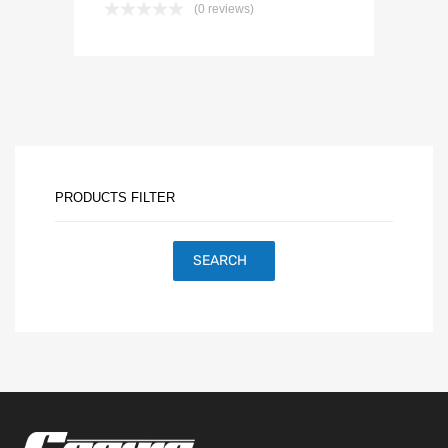
(0 reviews)
PRODUCTS FILTER
SEARCH