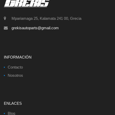
Mpariamaga 25, Kalamata 241 00, Grecia
grekisautoparts@gmail.com
INFORMACIÓN
Contacto
Nosotros
ENLACES
Blog