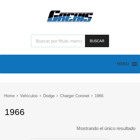
BUSCAR
MENU
Home
Vehículos
Dodge
Charger Coronet
1966
1966
Mostrando el único resultado