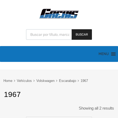
BUSCAR
MENU
Home
Vehículos
Volskwagen
Escarabajo
1967
1967
Showing all 2 results