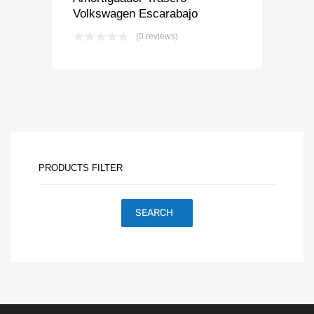
Volkswagen Escarabajo
(0 reviews)
PRODUCTS FILTER
SEARCH