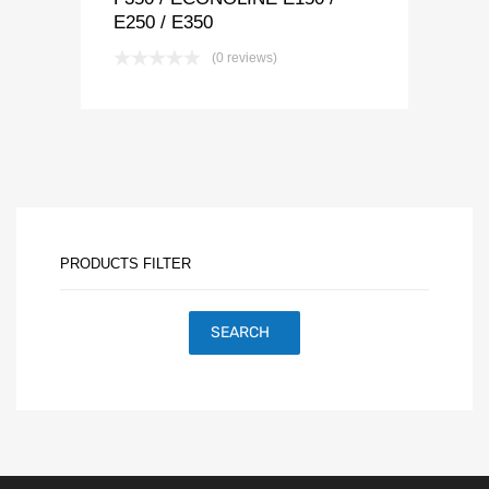
E250 / E350
(0 reviews)
PRODUCTS FILTER
SEARCH