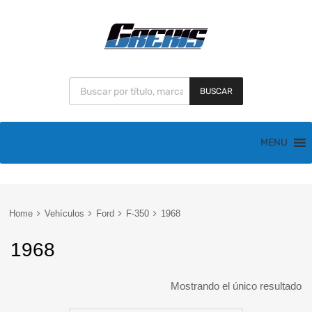
BUSCAR
MENU
Home
Vehículos
Ford
F-350
1968
1968
Mostrando el único resultado