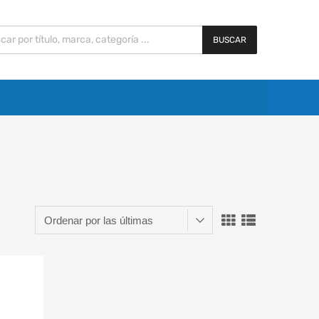
BUSCAR