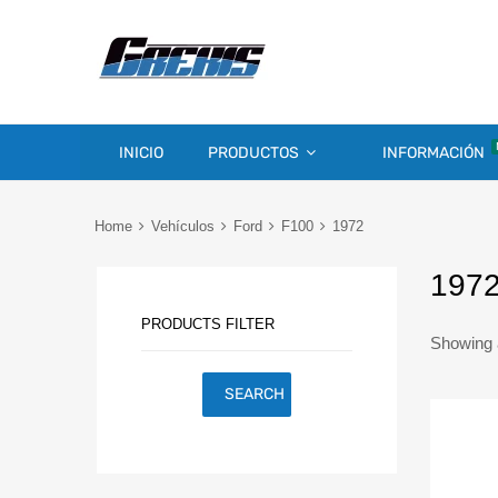
INICIO
PRODUCTOS
INFORMACIÓN
Home
Vehículos
Ford
F100
1972
197
PRODUCTS FILTER
Showing a
SEARCH