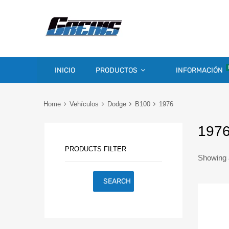
INICIO
PRODUCTOS
INFORMACIÓN
Home
Vehículos
Dodge
B100
1976
197
PRODUCTS FILTER
Showing a
SEARCH