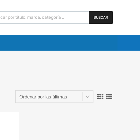
BUSCAR