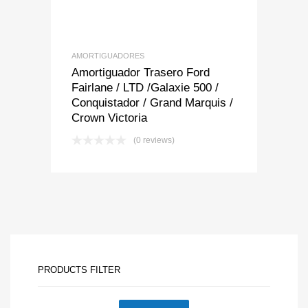
AMORTIGUADORES
Amortiguador Trasero Ford
Fairlane / LTD /Galaxie 500 /
Conquistador / Grand Marquis /
Crown Victoria
(0 reviews)
PRODUCTS FILTER