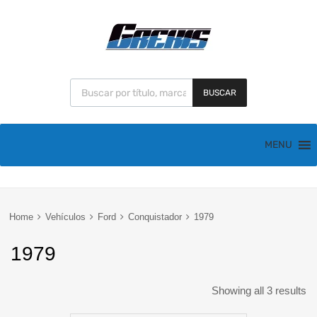
BUSCAR
MENU
Home
Vehículos
Ford
Conquistador
1979
1979
Showing all 3 results