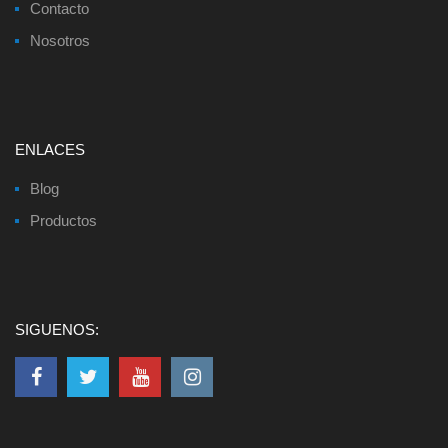
Contacto
Nosotros
ENLACES
Blog
Productos
SIGUENOS: