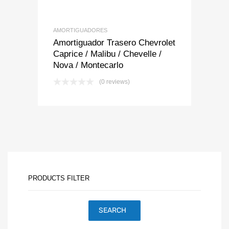
AMORTIGUADORES
Amortiguador Trasero Chevrolet
Caprice / Malibu / Chevelle /
Nova / Montecarlo
(0 reviews)
PRODUCTS FILTER
SEARCH