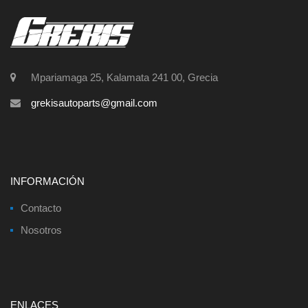
Mpariamaga 25, Kalamata 241 00, Grecia
grekisautoparts@gmail.com
INFORMACIÓN
Contacto
Nosotros
ENLACES