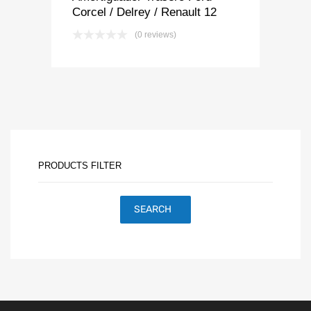
Corcel / Delrey / Renault 12
(0 reviews)
PRODUCTS FILTER
SEARCH