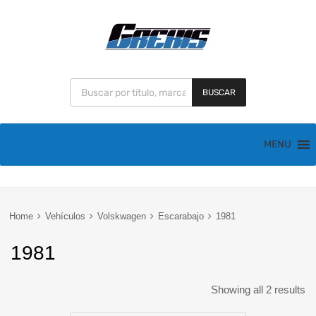
BUSCAR
MENU
Home
Vehículos
Volskwagen
Escarabajo
1981
1981
Showing all 2 results