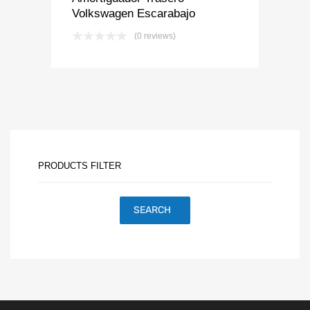
Volkswagen Escarabajo
(0 reviews)
PRODUCTS FILTER
SEARCH