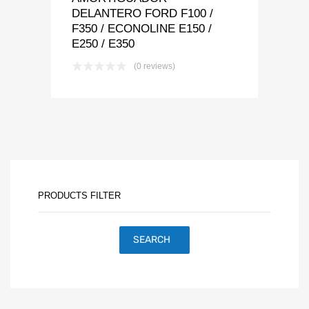
DELANTERO FORD F100 /
F350 / ECONOLINE E150 /
E250 / E350
(0 reviews)
PRODUCTS FILTER
SEARCH