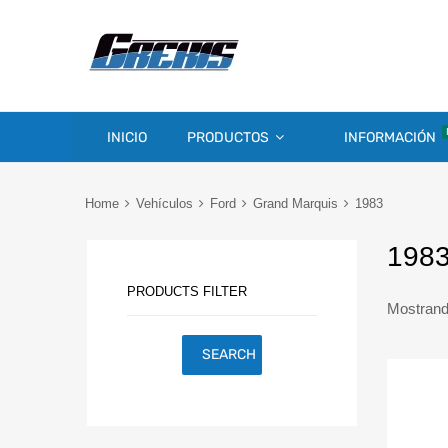
INICIO
PRODUCTOS
INFORMACIÓN
Home
Vehículos
Ford
Grand Marquis
1983
198
PRODUCTS FILTER
Mostrando
SEARCH