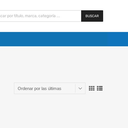
BUSCAR