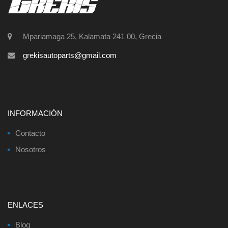
Mpariamaga 25, Kalamata 241 00, Grecia
grekisautoparts@gmail.com
INFORMACIÓN
Contacto
Nosotros
ENLACES
Blog