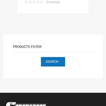
(0 reviews)
PRODUCTS FILTER
SEARCH