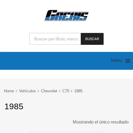
BUSCAR
MENU
Home
Vehículos
Chevrolet
C70
1985
1985
Mostrando el único resultado