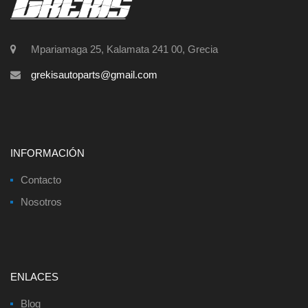
Mpariamaga 25, Kalamata 241 00, Grecia
grekisautoparts@gmail.com
INFORMACIÓN
Contacto
Nosotros
ENLACES
Blog