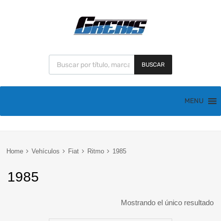
BUSCAR
MENU
Home
Vehículos
Fiat
Ritmo
1985
1985
Mostrando el único resultado