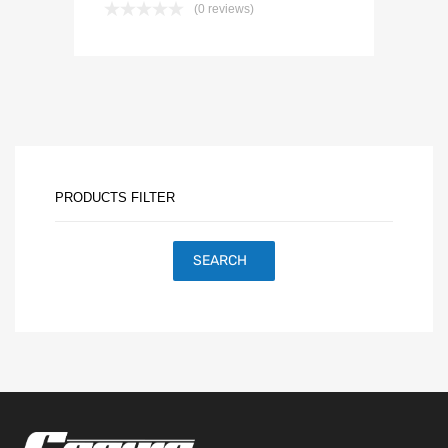
(0 reviews)
PRODUCTS FILTER
SEARCH