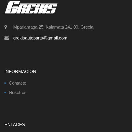
Mpariamaga 25, Kalamata 241 00, Grecia
grekisautoparts@gmail.com
INFORMACIÓN
Contacto
Nosotros
ENLACES