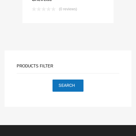
(0 reviews)
PRODUCTS FILTER
SEARCH