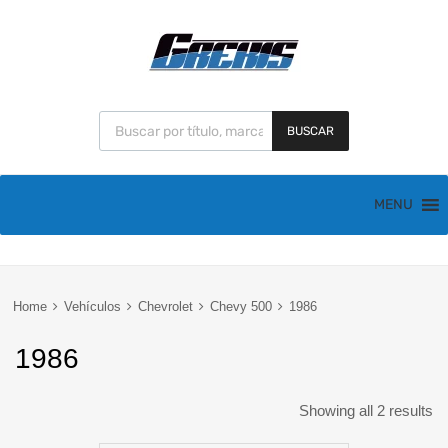
BUSCAR
MENU
Home
Vehículos
Chevrolet
Chevy 500
1986
1986
Showing all 2 results