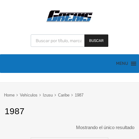
BUSCAR
MENU
Home
Vehículos
Izusu
Caribe
1987
1987
Mostrando el único resultado