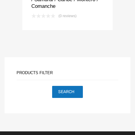
Comanche
(0 reviews)
PRODUCTS FILTER
SEARCH