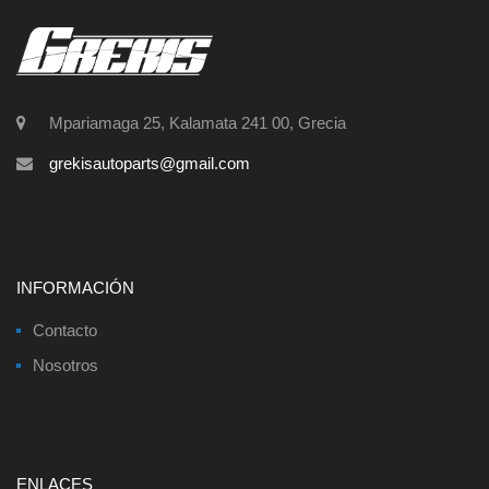
Mpariamaga 25, Kalamata 241 00, Grecia
grekisautoparts@gmail.com
INFORMACIÓN
Contacto
Nosotros
ENLACES