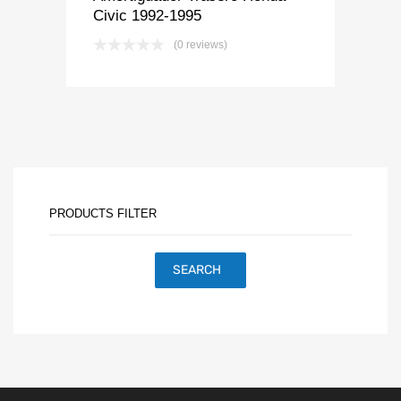
Civic 1992-1995
(0 reviews)
PRODUCTS FILTER
SEARCH