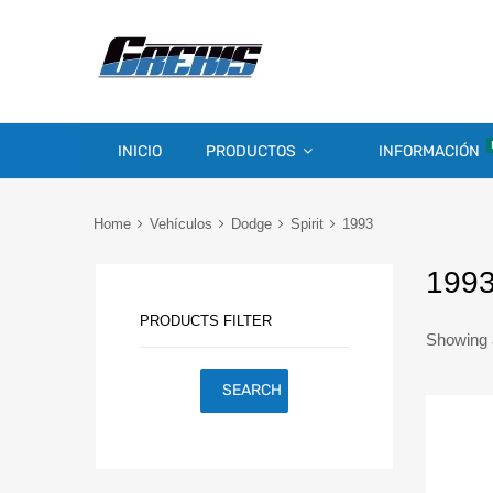
INICIO
PRODUCTOS
INFORMACIÓN
Home
Vehículos
Dodge
Spirit
1993
199
PRODUCTS FILTER
Showing a
SEARCH