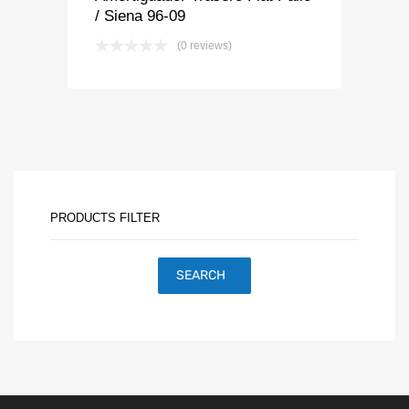
/ Siena 96-09
(0 reviews)
PRODUCTS FILTER
SEARCH