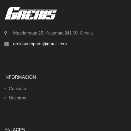
Mpariamaga 25, Kalamata 241 00, Grecia
grekisautoparts@gmail.com
INFORMACIÓN
Contacto
Nosotros
ENLACES