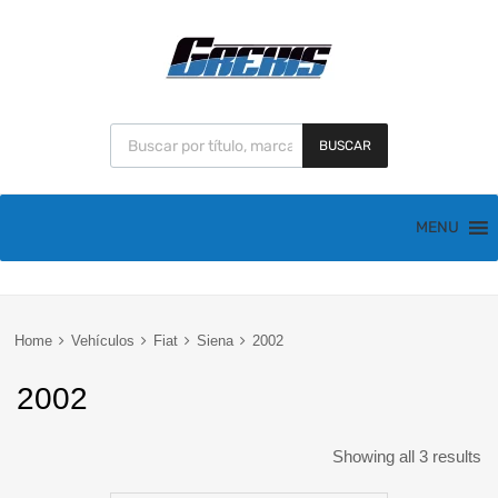
BUSCAR
MENU
Home
Vehículos
Fiat
Siena
2002
2002
Showing all 3 results