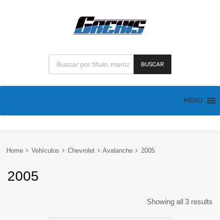
BUSCAR
MENU
Home
Vehículos
Chevrolet
Avalanche
2005
2005
Showing all 3 results