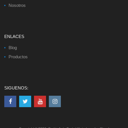
Nosotros
ENLACES
Blog
Productos
SIGUENOS: