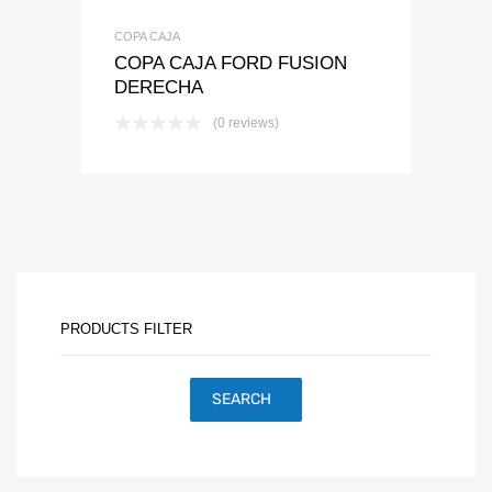
COPA CAJA
COPA CAJA FORD FUSION
DERECHA
(0 reviews)
PRODUCTS FILTER
SEARCH