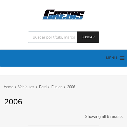
BUSCAR
MENU
Home
Vehículos
Ford
Fusion
2006
2006
Showing all 6 results