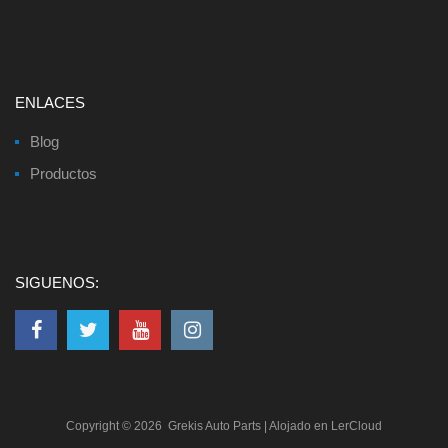
ENLACES
Blog
Productos
SIGUENOS:
Copyright ©
2026
Grekis Auto Parts
| Alojado en
LerCloud