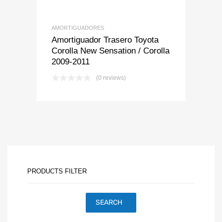
AMORTIGUADORES
Amortiguador Trasero Toyota
Corolla New Sensation / Corolla
2009-2011
(0 reviews)
PRODUCTS FILTER
SEARCH