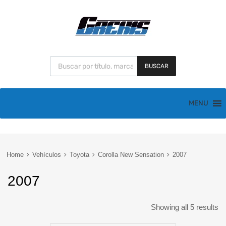
BUSCAR
MENU
Home
Vehículos
Toyota
Corolla New Sensation
2007
2007
Showing all 5 results