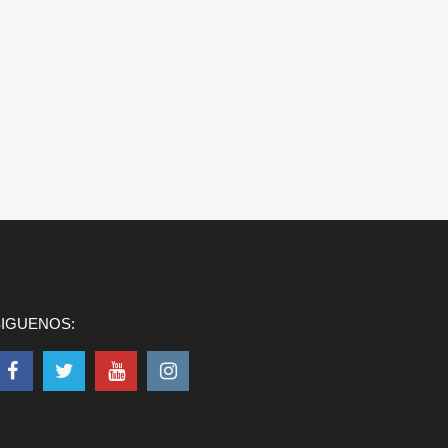
SIGUENOS: