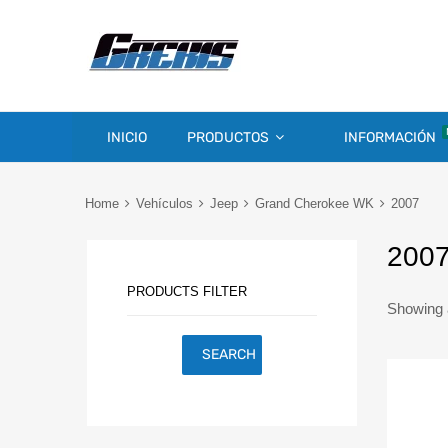
INICIO
PRODUCTOS
INFORMACIÓN
Home
Vehículos
Jeep
Grand Cherokee WK
2007
200
PRODUCTS FILTER
Showing a
SEARCH