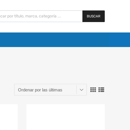
BUSCAR