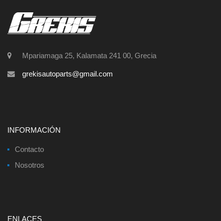
Mpariamaga 25, Kalamata 241 00, Grecia
grekisautoparts@gmail.com
INFORMACIÓN
Contacto
Nosotros
ENLACES