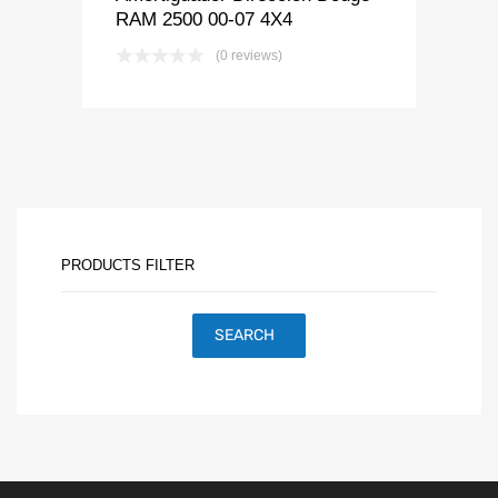
RAM 2500 00-07 4X4
(0 reviews)
PRODUCTS FILTER
SEARCH