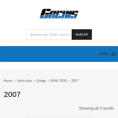
BUSCAR
MENU
Home
Vehículos
Dodge
RAM 2500
2007
2007
Showing all 3 results