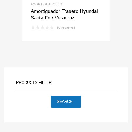
AMORTIGUADORES
Amortiguador Trasero Hyundai
Santa Fe / Veracruz
(0 reviews)
PRODUCTS FILTER
SEARCH