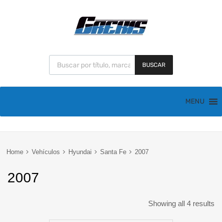
BUSCAR
MENU
Home
Vehículos
Hyundai
Santa Fe
2007
2007
Showing all 4 results