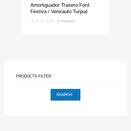
Amortiguador Trasero Ford
Festiva / Venirauto Turpial
(0 reviews)
PRODUCTS FILTER
SEARCH