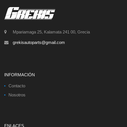
Mpariamaga 25, Kalamata 241 00, Grecia
grekisautoparts@gmail.com
INFORMACIÓN
Contacto
Nosotros
ENLACES