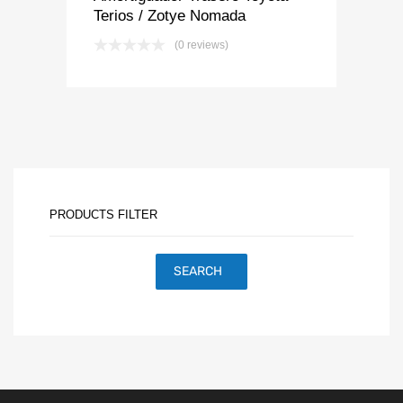
Terios / Zotye Nomada
(0 reviews)
PRODUCTS FILTER
SEARCH