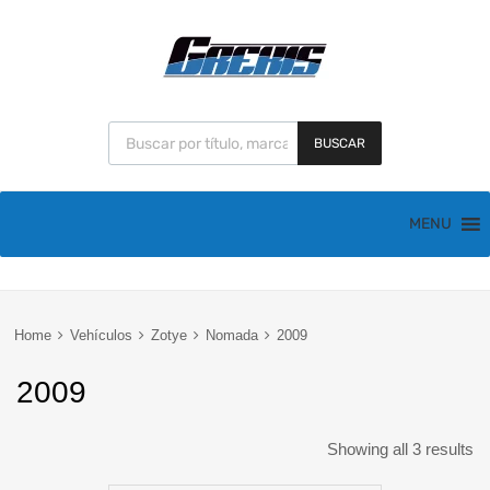
BUSCAR
MENU
Home
Vehículos
Zotye
Nomada
2009
2009
Showing all 3 results