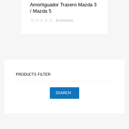
Amortiguador Trasero Mazda 3
/ Mazda 5
(0 reviews)
PRODUCTS FILTER
SEARCH