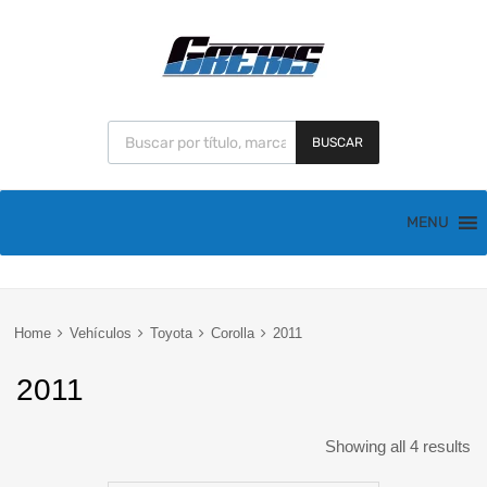
BUSCAR
MENU
Home
Vehículos
Toyota
Corolla
2011
2011
Showing all 4 results