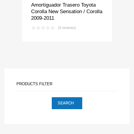
Amortiguador Trasero Toyota
Corolla New Sensation / Corolla
2009-2011
(0 reviews)
PRODUCTS FILTER
SEARCH