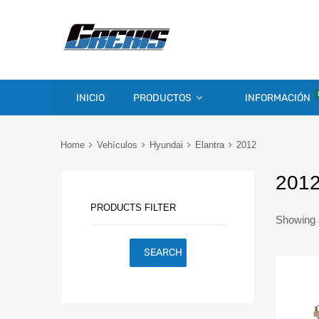
INICIO
PRODUCTOS
INFORMACIÓN
Home
Vehículos
Hyundai
Elantra
2012
201
PRODUCTS FILTER
Showing a
SEARCH