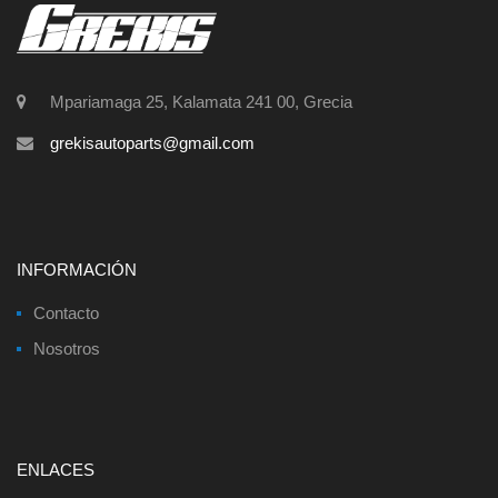
Mpariamaga 25, Kalamata 241 00, Grecia
grekisautoparts@gmail.com
INFORMACIÓN
Contacto
Nosotros
ENLACES