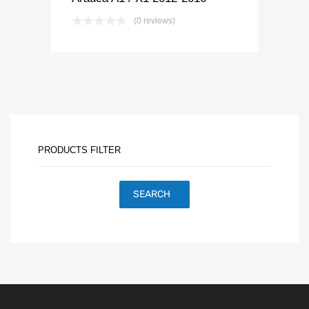
(0 reviews)
PRODUCTS FILTER
SEARCH