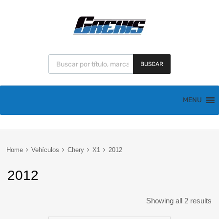
BUSCAR
MENU
Home
Vehículos
Chery
X1
2012
2012
Showing all 2 results