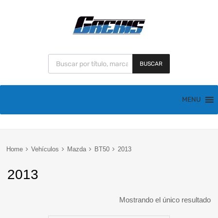
BUSCAR
MENU
Home
Vehículos
Mazda
BT50
2013
2013
Mostrando el único resultado