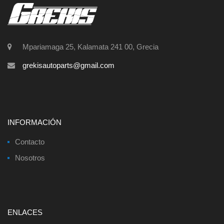
Mpariamaga 25, Kalamata 241 00, Grecia
grekisautoparts@gmail.com
INFORMACIÓN
Contacto
Nosotros
ENLACES