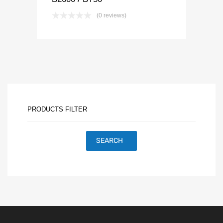
(0 reviews)
PRODUCTS FILTER
SEARCH