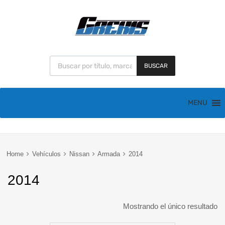
BUSCAR
MENU
Home
Vehículos
Nissan
Armada
2014
2014
Mostrando el único resultado