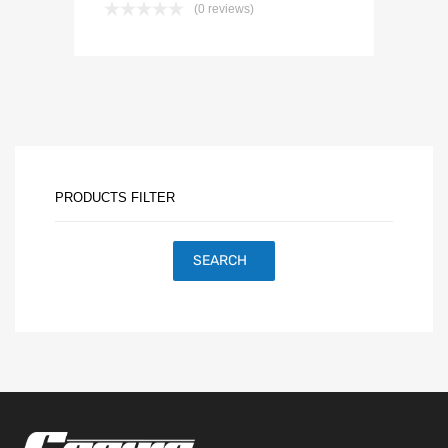
(0 reviews)
PRODUCTS FILTER
SEARCH