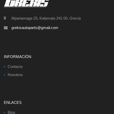
Mpariamaga 25, Kalamata 241 00, Grecia
grekisautoparts@gmail.com
INFORMACIÓN
Contacto
Nosotros
ENLACES
Blog