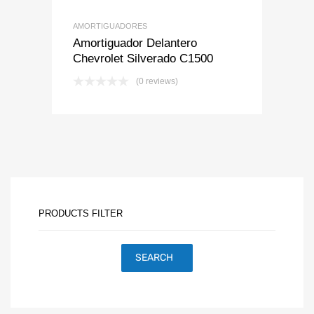
AMORTIGUADORES
Amortiguador Delantero
Chevrolet Silverado C1500
(0 reviews)
PRODUCTS FILTER
SEARCH