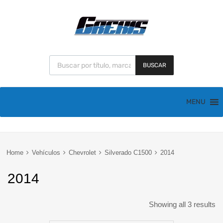
BUSCAR
MENU
Home
Vehículos
Chevrolet
Silverado C1500
2014
2014
Showing all 3 results