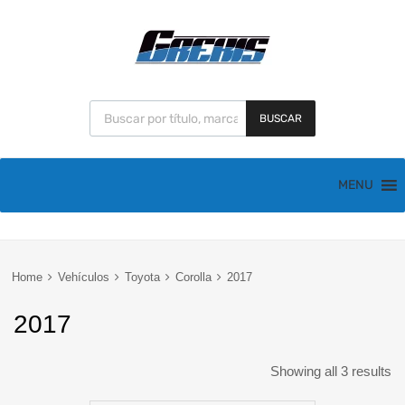
BUSCAR
MENU
Home
Vehículos
Toyota
Corolla
2017
2017
Showing all 3 results