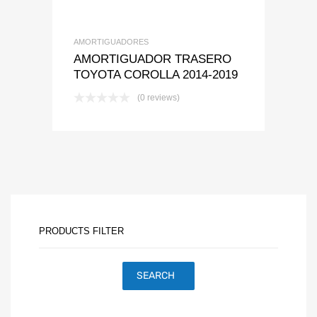
AMORTIGUADORES
AMORTIGUADOR TRASERO
TOYOTA COROLLA 2014-2019
(0 reviews)
PRODUCTS FILTER
SEARCH