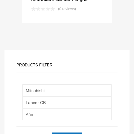
(0 reviews)
PRODUCTS FILTER