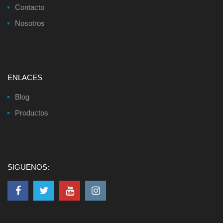
Contacto
Nosotros
ENLACES
Blog
Productos
SIGUENOS: