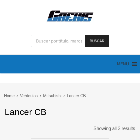
BUSCAR
MENU
Home
Vehículos
Mitsubishi
Lancer CB
Lancer CB
Showing all 2 results