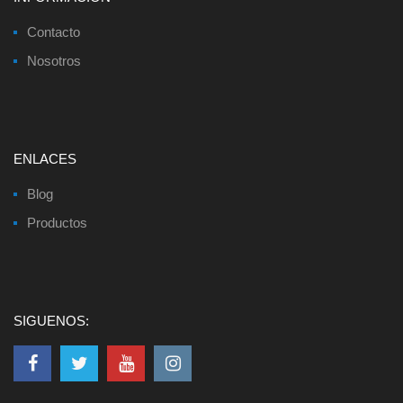
Contacto
Nosotros
ENLACES
Blog
Productos
SIGUENOS: