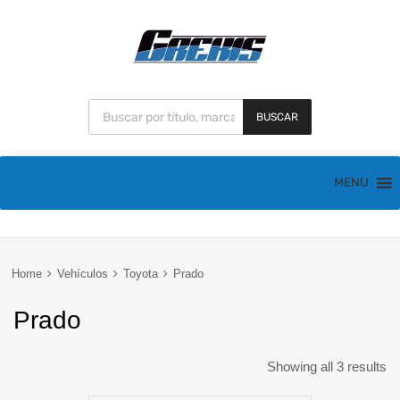
BUSCAR
MENU
Home
Vehículos
Toyota
Prado
Prado
Showing all 3 results