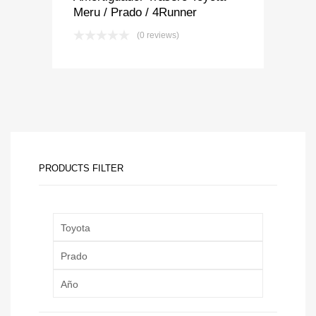
Meru / Prado / 4Runner
(0 reviews)
PRODUCTS FILTER