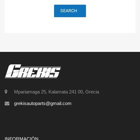
SEARCH
Mpariamaga 25, Kalamata 241 00, Grecia
grekisautoparts@gmail.com
INFORMACIÓN