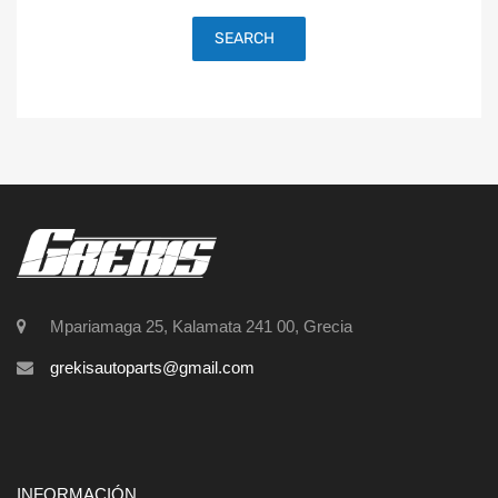
SEARCH
Mpariamaga 25, Kalamata 241 00, Grecia
grekisautoparts@gmail.com
INFORMACIÓN