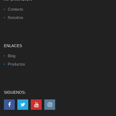
Contacto
Nosotros
ENLACES
Blog
Productos
SIGUENOS: