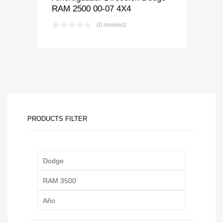
RAM 2500 00-07 4X4
(0 reviews)
PRODUCTS FILTER