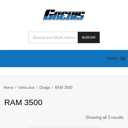
BUSCAR
MENU
Home
Vehículos
Dodge
RAM 3500
RAM 3500
Showing all 3 results