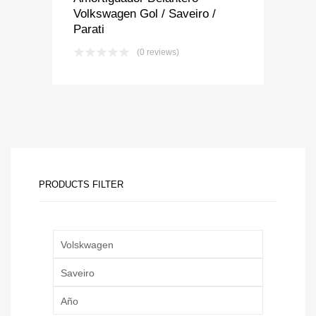
Volkswagen Gol / Saveiro /
Parati
(0 reviews)
PRODUCTS FILTER