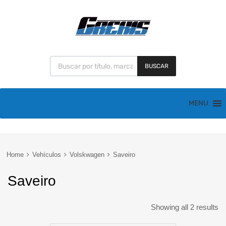
BUSCAR
MENU
Home
Vehículos
Volskwagen
Saveiro
Saveiro
Showing all 2 results