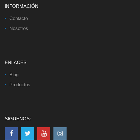
INFORMACIÓN
Contacto
Nosotros
ENLACES
Blog
Productos
SIGUENOS: