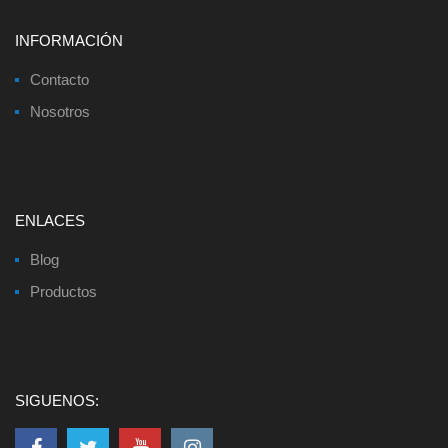
INFORMACIÓN
Contacto
Nosotros
ENLACES
Blog
Productos
SIGUENOS: