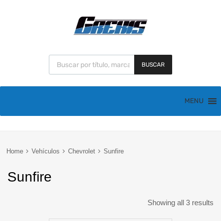
BUSCAR
MENU
Home
Vehículos
Chevrolet
Sunfire
Sunfire
Showing all 3 results