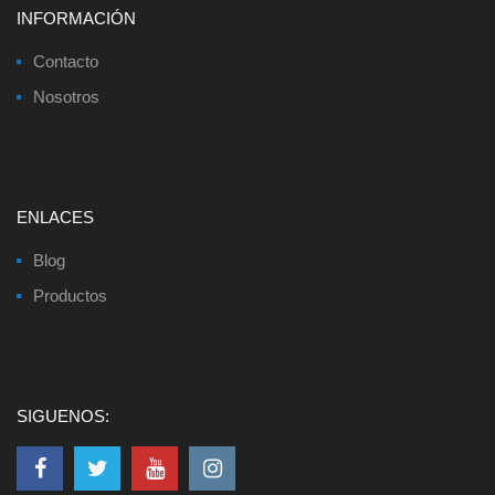
INFORMACIÓN
Contacto
Nosotros
ENLACES
Blog
Productos
SIGUENOS: