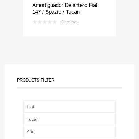
Amortiguador Delantero Fiat
147 / Spazio / Tucan
(0 reviews)
PRODUCTS FILTER