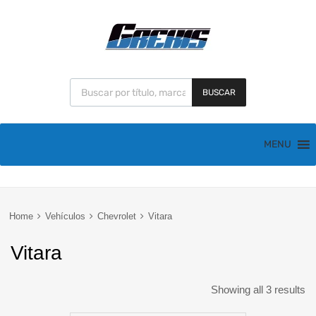
BUSCAR
MENU
Home
Vehículos
Chevrolet
Vitara
Vitara
Showing all 3 results