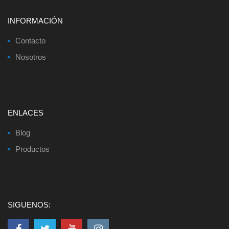
INFORMACIÓN
Contacto
Nosotros
ENLACES
Blog
Productos
SIGUENOS: