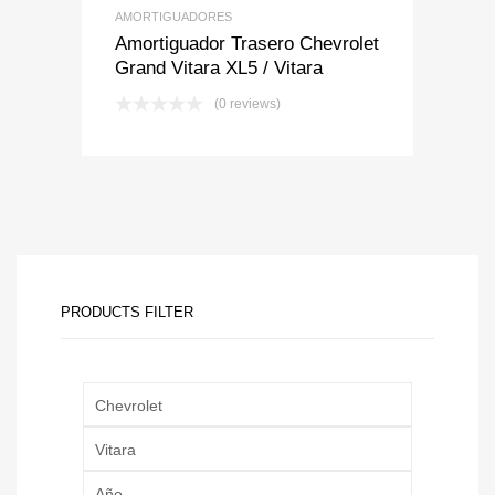
AMORTIGUADORES
Amortiguador Trasero Chevrolet
Grand Vitara XL5 / Vitara
(0 reviews)
PRODUCTS FILTER