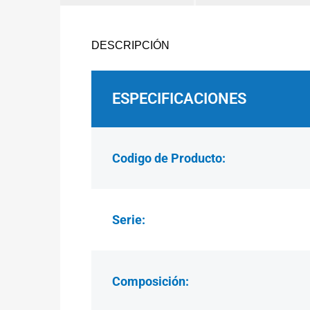
DESCRIPCIÓN
ESPECIFICACIONES
Codigo de Producto:
Serie:
Composición: