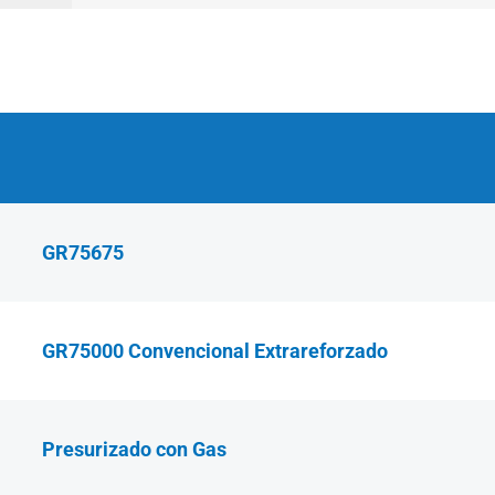
GR75675
GR75000 Convencional Extrareforzado
Presurizado con Gas