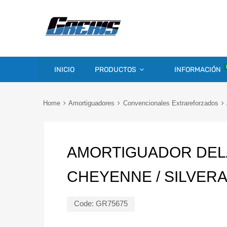
INICIO
PRODUCTOS
INFORMACIÓN
Home
Amortiguadores
Convencionales Extrareforzados
AMORTIGUADOR DEL
CHEYENNE / SILVERA
Code:
GR75675