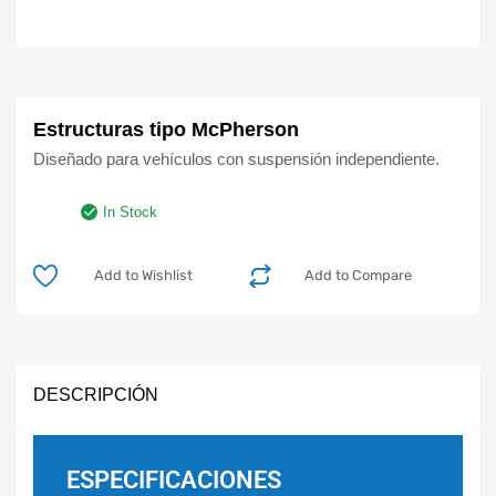
Estructuras tipo McPherson
Diseñado para vehículos con suspensión independiente.
In Stock
Add to Wishlist
Add to Compare
DESCRIPCIÓN
ESPECIFICACIONES