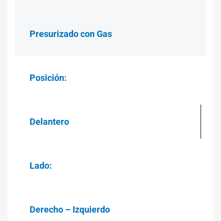
Presurizado con Gas
Posición:
Delantero
Lado:
Derecho – Izquierdo