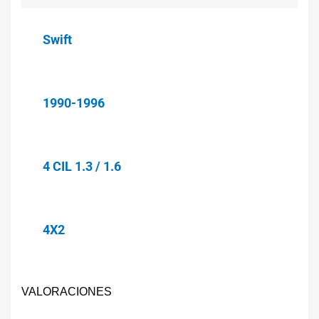
Swift
1990-1996
4 CIL 1.3 / 1.6
4X2
VALORACIONES