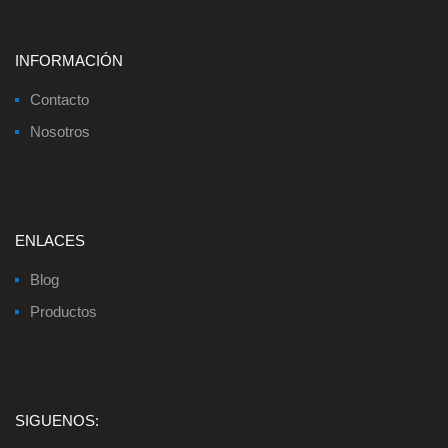
INFORMACIÓN
Contacto
Nosotros
ENLACES
Blog
Productos
SIGUENOS: