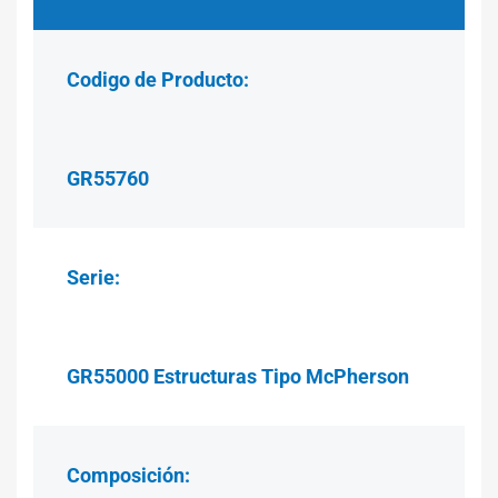
Codigo de Producto:
GR55760
Serie:
GR55000 Estructuras Tipo McPherson
Composición: