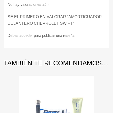
No hay valoraciones aún.
SÉ EL PRIMERO EN VALORAR “AMORTIGUADOR
DELANTERO CHEVROLET SWIFT”
Debes
acceder
para publicar una reseña.
TAMBIÉN TE RECOMENDAMOS…