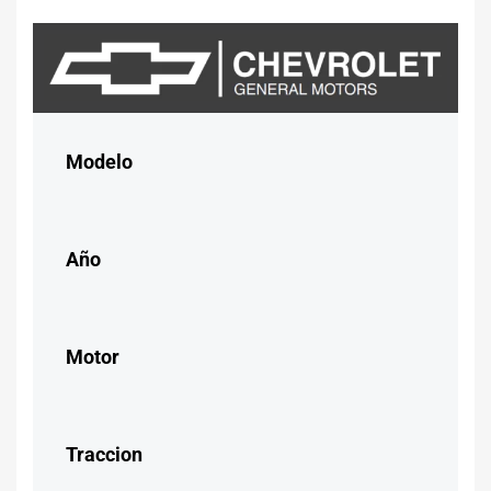
Modelo
Año
Motor
Traccion