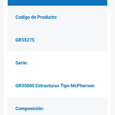
Codigo de Producto:
GR55275
Serie:
GR55000 Estructuras Tipo McPherson
Composición: