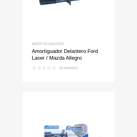
AMORTIGUADORES
Amortiguador Delantero Ford
Laser / Mazda Allegro
(0 reviews)