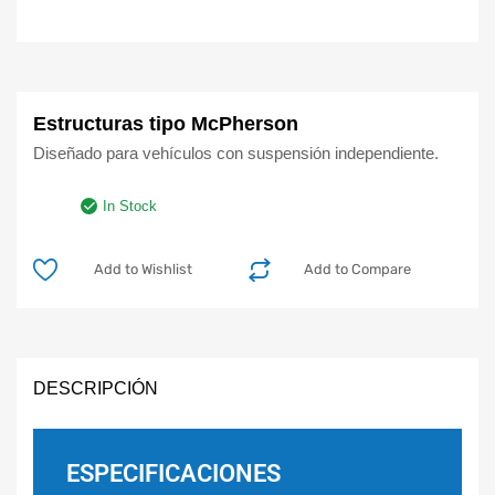
Estructuras tipo McPherson
Diseñado para vehículos con suspensión independiente.
In Stock
Add to Wishlist
Add to Compare
DESCRIPCIÓN
ESPECIFICACIONES