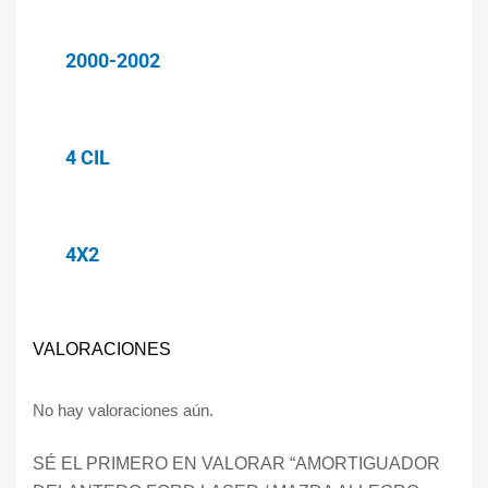
2000-2002
4 CIL
4X2
VALORACIONES
No hay valoraciones aún.
SÉ EL PRIMERO EN VALORAR “AMORTIGUADOR