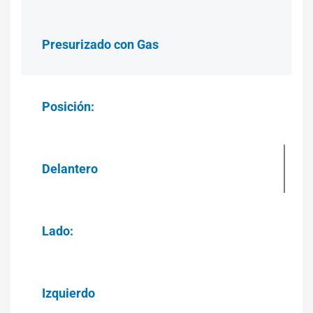
Presurizado con Gas
Posición:
Delantero
Lado:
Izquierdo