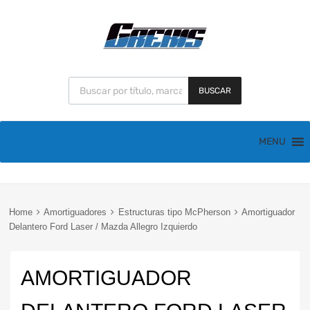
BUSCAR
MENU
Home
Amortiguadores
Estructuras tipo McPherson
Amortiguador
Delantero Ford Laser / Mazda Allegro Izquierdo
AMORTIGUADOR