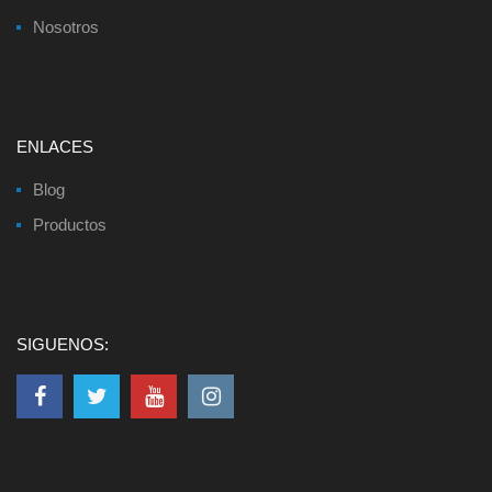
Nosotros
ENLACES
Blog
Productos
SIGUENOS: