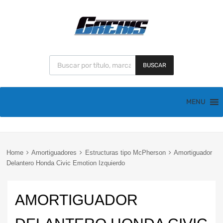
BUSCAR
MENU
Home
Amortiguadores
Estructuras tipo McPherson
Amortiguador
Delantero Honda Civic Emotion Izquierdo
AMORTIGUADOR