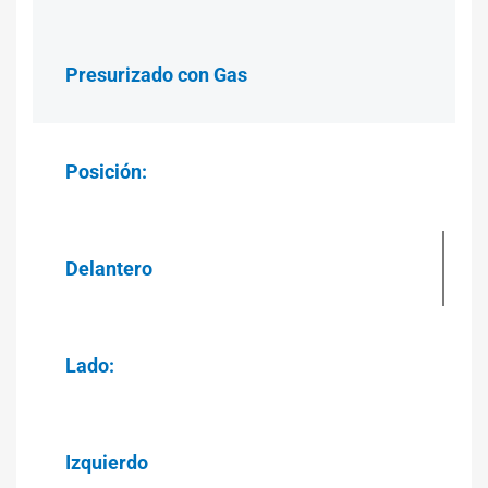
Presurizado con Gas
Posición:
Delantero
Lado:
Izquierdo