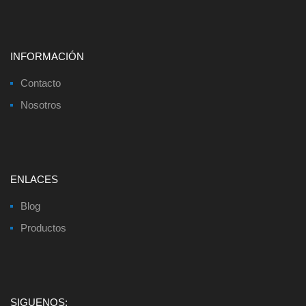
INFORMACIÓN
Contacto
Nosotros
ENLACES
Blog
Productos
SIGUENOS: