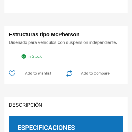
Estructuras tipo McPherson
Diseñado para vehículos con suspensión independiente.
In Stock
Add to Wishlist
Add to Compare
DESCRIPCIÓN
ESPECIFICACIONES