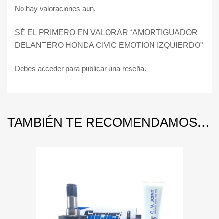
No hay valoraciones aún.
SÉ EL PRIMERO EN VALORAR “AMORTIGUADOR
DELANTERO HONDA CIVIC EMOTION IZQUIERDO”
Debes
acceder
para publicar una reseña.
TAMBIÉN TE RECOMENDAMOS…