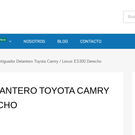
New
NOSOTROS
BLOG
CONTACTO
tiguador Delantero Toyota Camry / Lexus ES300 Derecho
ANTERO TOYOTA CAMRY
ECHO