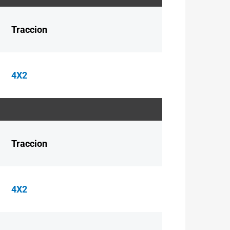
Traccion
4X2
Traccion
4X2