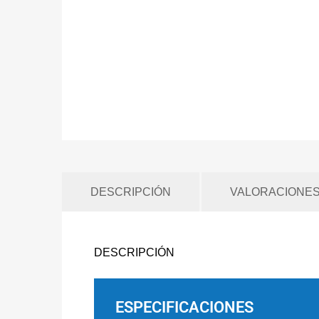
DESCRIPCIÓN
VALORACIONES 
DESCRIPCIÓN
ESPECIFICACIONES