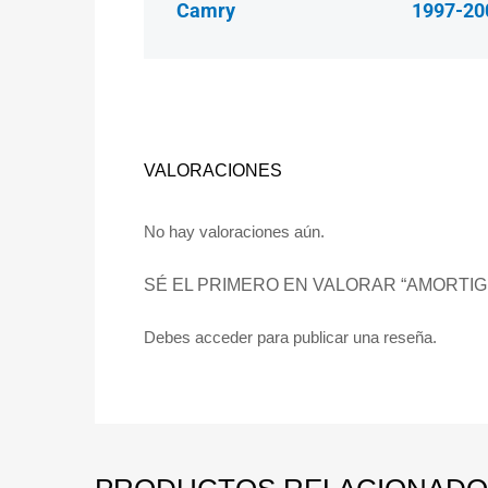
Camry
1997-20
VALORACIONES
No hay valoraciones aún.
SÉ EL PRIMERO EN VALORAR “AMORTI
Debes
acceder
para publicar una reseña.