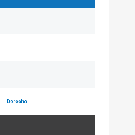
Derecho