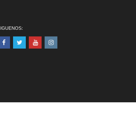
SIGUENOS: