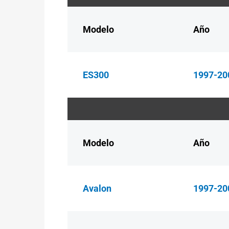
Modelo
Año
ES300
1997-20
Modelo
Año
Avalon
1997-20